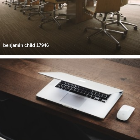
benjamin child 17946